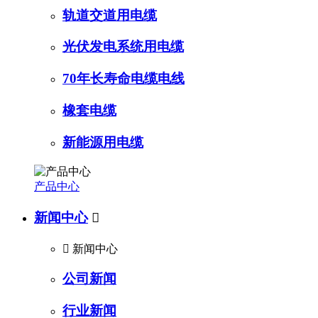
轨道交道用电缆
光伏发电系统用电缆
70年长寿命电缆电线
橡套电缆
新能源用电缆
产品中心
新闻中心


新闻中心
公司新闻
行业新闻