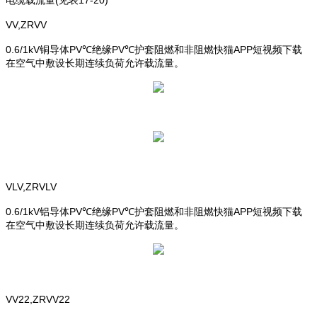
VV,ZRVV
0.6/1kV铜导体PV℃绝缘PV℃护套阻燃和非阻燃快猫APP短视频下载
在空气中敷设长期连续负荷允许载流量。
VLV,ZRVLV
0.6/1kV铝导体PV℃绝缘PV℃护套阻燃和非阻燃快猫APP短视频下载
在空气中敷设长期连续负荷允许载流量。
VV22,ZRVV22