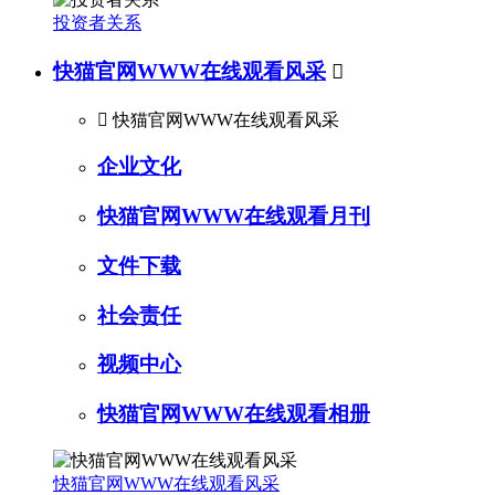
投资者关系
快猫官网WWW在线观看风采


快猫官网WWW在线观看风采
企业文化
快猫官网WWW在线观看月刊
文件下载
社会责任
视频中心
快猫官网WWW在线观看相册
快猫官网WWW在线观看风采