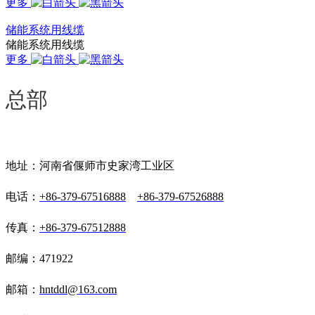
更多
储能系统用线缆
储能系统用线缆
更多
总部
地址：河南省偃师市史家湾工业区
电话：
+86-379-67516888
+86-379-67526888
传真：
+86-379-67512888
邮编：471922
邮箱：
hntddl@163.com