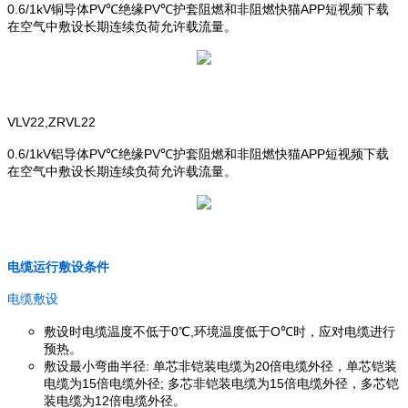
0.6/1kV铜导体PV℃绝缘PV℃护套阻燃和非阻燃快猫APP短视频下载
在空气中敷设长期连续负荷允许载流量。
VLV22,ZRVL22
0.6/1kV铝导体PV℃绝缘PV℃护套阻燃和非阻燃快猫APP短视频下载
在空气中敷设长期连续负荷允许载流量。
电缆运行敷设条件
电缆敷设
敷设时电缆温度不低于0℃,环境温度低于O℃时，应对电缆进行
预热。
敷设最小弯曲半径: 单芯非铠装电缆为20倍电缆外径，单芯铠装
电缆为15倍电缆外径; 多芯非铠装电缆为15倍电缆外径，多芯铠
装电缆为12倍电缆外径。