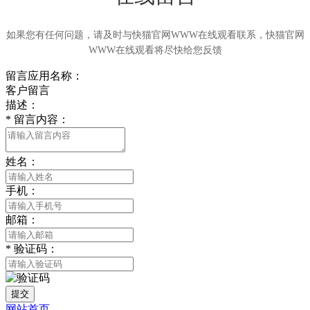
如果您有任何问题，请及时与快猫官网WWW在线观看联系，快猫官网
WWW在线观看将尽快给您反馈
留言应用名称：
客户留言
描述：
*
留言内容：
姓名：
手机：
邮箱：
*
验证码：
提交
网站首页