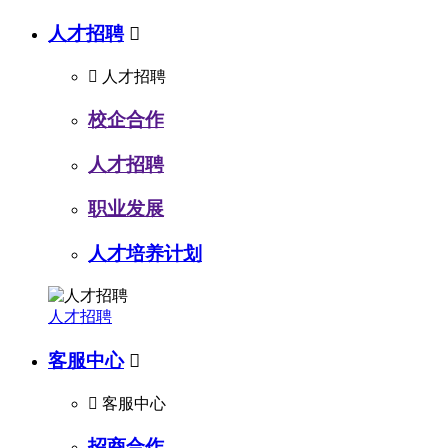
人才招聘


人才招聘
校企合作
人才招聘
职业发展
人才培养计划
人才招聘
客服中心


客服中心
招商合作