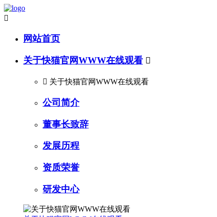

网站首页
关于快猫官网WWW在线观看


关于快猫官网WWW在线观看
公司简介
董事长致辞
发展历程
资质荣誉
研发中心