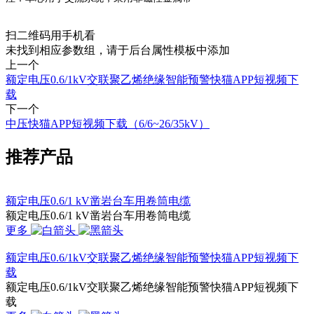
扫二维码用手机看
未找到相应参数组，请于后台属性模板中添加
上一个
额定电压0.6/1kV交联聚乙烯绝缘智能预警快猫APP短视频下
载
下一个
中压快猫APP短视频下载（6/6~26/35kV）
推荐产品
额定电压0.6/1 kV凿岩台车用卷筒电缆
额定电压0.6/1 kV凿岩台车用卷筒电缆
更多
额定电压0.6/1kV交联聚乙烯绝缘智能预警快猫APP短视频下
载
额定电压0.6/1kV交联聚乙烯绝缘智能预警快猫APP短视频下
载