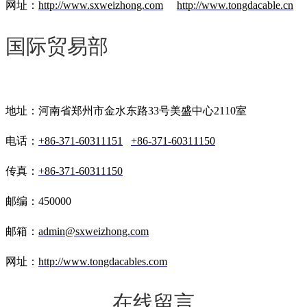
网址：
http://www.sxweizhong.com
http://www.tongdacable.cn
国际贸易部
地址：河南省郑州市金水东路33号美盛中心2110室
电话：
+86-371-60311151
+86-371-60311150
传真：
+86-371-60311150
邮编：450000
邮箱：
admin@sxweizhong.com
网址：
http://www.tongdacables.com
在线留言