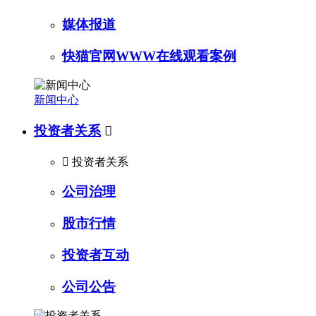
媒体报道
快猫官网WWW在线观看案例
新闻中心
投资者关系


投资者关系
公司治理
股市行情
投资者互动
公司公告