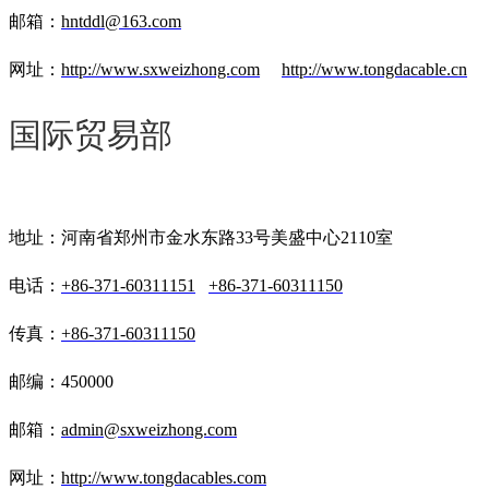
邮箱：
hntddl@163.com
网址：
http://www.sxweizhong.com
http://www.tongdacable.cn
国际贸易部
地址：河南省郑州市金水东路33号美盛中心2110室
电话：
+86-371-60311151
+86-371-60311150
传真：
+86-371-60311150
邮编：450000
邮箱：
admin@sxweizhong.com
网址：
http://www.tongdacables.com