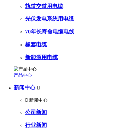
轨道交道用电缆
光伏发电系统用电缆
70年长寿命电缆电线
橡套电缆
新能源用电缆
产品中心
新闻中心


新闻中心
公司新闻
行业新闻