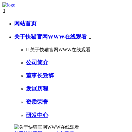

网站首页
关于快猫官网WWW在线观看


关于快猫官网WWW在线观看
公司简介
董事长致辞
发展历程
资质荣誉
研发中心