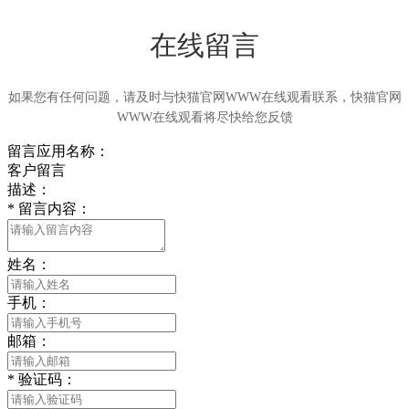
在线留言
如果您有任何问题，请及时与快猫官网WWW在线观看联系，快猫官网
WWW在线观看将尽快给您反馈
留言应用名称：
客户留言
描述：
*
留言内容：
姓名：
手机：
邮箱：
*
验证码：