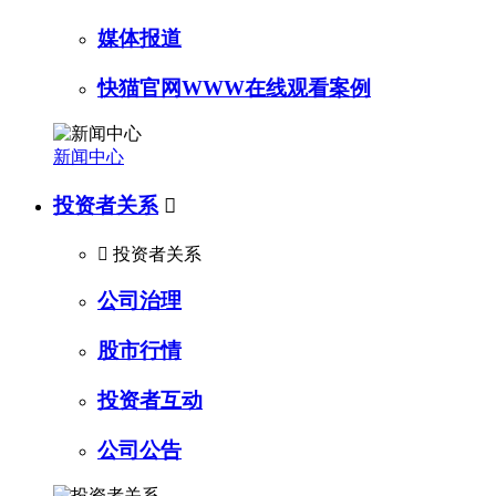
媒体报道
快猫官网WWW在线观看案例
新闻中心
投资者关系


投资者关系
公司治理
股市行情
投资者互动
公司公告