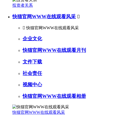
投资者关系
快猫官网WWW在线观看风采


快猫官网WWW在线观看风采
企业文化
快猫官网WWW在线观看月刊
文件下载
社会责任
视频中心
快猫官网WWW在线观看相册
快猫官网WWW在线观看风采