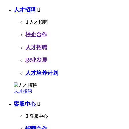
人才招聘


人才招聘
校企合作
人才招聘
职业发展
人才培养计划
人才招聘
客服中心


客服中心
招商合作