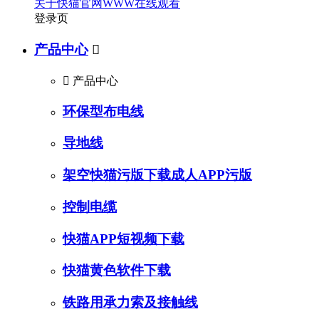
关于快猫官网WWW在线观看
登录页
产品中心


产品中心
环保型布电线
导地线
架空快猫污版下载成人APP污版
控制电缆
快猫APP短视频下载
快猫黄色软件下载
铁路用承力索及接触线