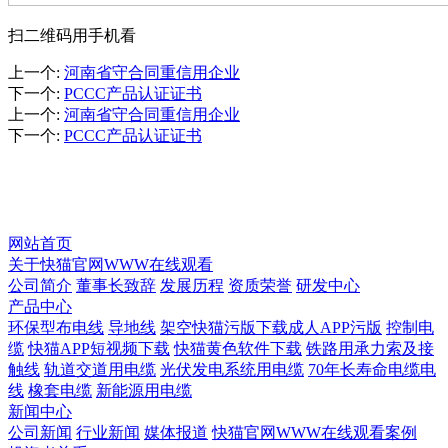
扫二维码用手机看
上一个
:
河南省守合同重信用企业
下一个
:
PCCC产品认证证书
上一个
:
河南省守合同重信用企业
下一个
:
PCCC产品认证证书
资质荣誉
网站首页
关于快猫官网WWW在线观看
公司简介
董事长致辞
发展历程
资质荣誉
研发中心
产品中心
环保型布电线
导地线
架空快猫污版下载成人APP污版
控制电
缆
快猫APP短视频下载
快猫黄色软件下载
铁路用承力索及接
触线
轨道交道用电缆
光伏发电系统用电缆
70年长寿命电缆电
线
橡套电缆
新能源用电缆
新闻中心
公司新闻
行业新闻
媒体报道
快猫官网WWW在线观看案例