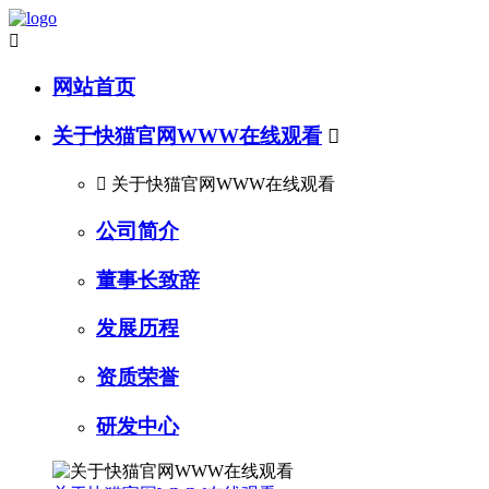

网站首页
关于快猫官网WWW在线观看


关于快猫官网WWW在线观看
公司简介
董事长致辞
发展历程
资质荣誉
研发中心