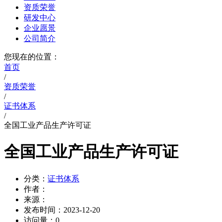
资质荣誉
研发中心
企业愿景
公司简介
您现在的位置：
首页
/
资质荣誉
/
证书体系
/
全国工业产品生产许可证
全国工业产品生产许可证
分类：
证书体系
作者：
来源：
发布时间：
2023-12-20
访问量：
0