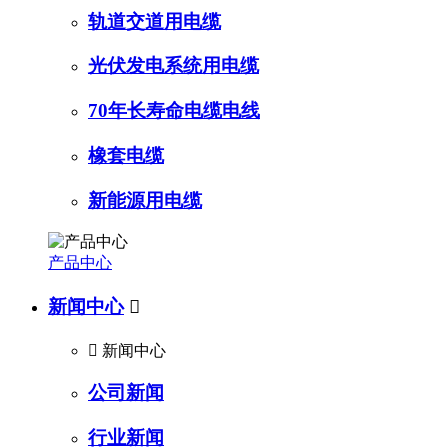
轨道交道用电缆
光伏发电系统用电缆
70年长寿命电缆电线
橡套电缆
新能源用电缆
产品中心
新闻中心


新闻中心
公司新闻
行业新闻